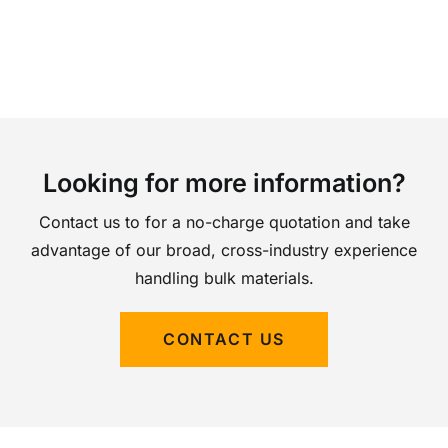
Looking for more information?
Contact us to for a no-charge quotation and take
advantage of our broad, cross-industry experience
handling bulk materials.
CONTACT US