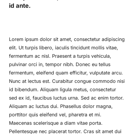
id ante.
Lorem ipsum dolor sit amet, consectetur adipiscing
elit. Ut turpis libero, iaculis tincidunt mollis vitae,
fermentum ac nisl. Praesent a turpis vehicula,
pulvinar orci in, tempor nibh. Donec eu tellus
fermentum, eleifend quam efficitur, vulputate arcu.
Nunc at lectus est. Curabitur congue commodo nisi
id bibendum. Aliquam ligula metus, consectetur
sed ex id, faucibus luctus urna. Sed ac enim tortor.
Aliquam ac luctus dui. Phasellus dolor magna,
porttitor quis eleifend vel, pharetra et mi.
Maecenas scelerisque a diam vitae porta.
Pellentesque nec placerat tortor. Cras sit amet dui