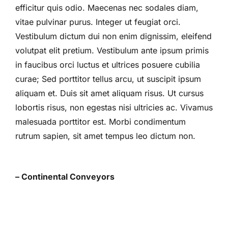
efficitur quis odio. Maecenas nec sodales diam,
vitae pulvinar purus. Integer ut feugiat orci.
Vestibulum dictum dui non enim dignissim, eleifend
volutpat elit pretium. Vestibulum ante ipsum primis
in faucibus orci luctus et ultrices posuere cubilia
curae; Sed porttitor tellus arcu, ut suscipit ipsum
aliquam et. Duis sit amet aliquam risus. Ut cursus
lobortis risus, non egestas nisi ultricies ac. Vivamus
malesuada porttitor est. Morbi condimentum
rutrum sapien, sit amet tempus leo dictum non.
– Continental Conveyors