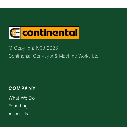
© Copyright 1963-
2026
Continental Conveyor & Machine Works Ltd.
COMPANY
What We Do
Founding
About Us