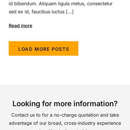
id bibendum. Aliquam ligula metus, consectetur
sed ex id, faucibus luctus [...]
Read more
LOAD MORE POSTS
Looking for more information?
Contact us to for a no-charge quotation and take
advantage of our broad, cross-industry experience