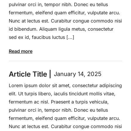
pulvinar orci in, tempor nibh. Donec eu tellus
fermentum, eleifend quam efficitur, vulputate arcu.
Nunc at lectus est. Curabitur congue commodo nisi
id bibendum. Aliquam ligula metus, consectetur
sed ex id, faucibus luctus [...]
Read more
Article Title |
January 14, 2025
Lorem ipsum dolor sit amet, consectetur adipiscing
elit. Ut turpis libero, iaculis tincidunt mollis vitae,
fermentum ac nisl. Praesent a turpis vehicula,
pulvinar orci in, tempor nibh. Donec eu tellus
fermentum, eleifend quam efficitur, vulputate arcu.
Nunc at lectus est. Curabitur congue commodo nisi