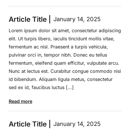
Article Title |
January 14, 2025
Lorem ipsum dolor sit amet, consectetur adipiscing
elit. Ut turpis libero, iaculis tincidunt mollis vitae,
fermentum ac nisl. Praesent a turpis vehicula,
pulvinar orci in, tempor nibh. Donec eu tellus
fermentum, eleifend quam efficitur, vulputate arcu.
Nunc at lectus est. Curabitur congue commodo nisi
id bibendum. Aliquam ligula metus, consectetur
sed ex id, faucibus luctus [...]
Read more
Article Title |
January 14, 2025