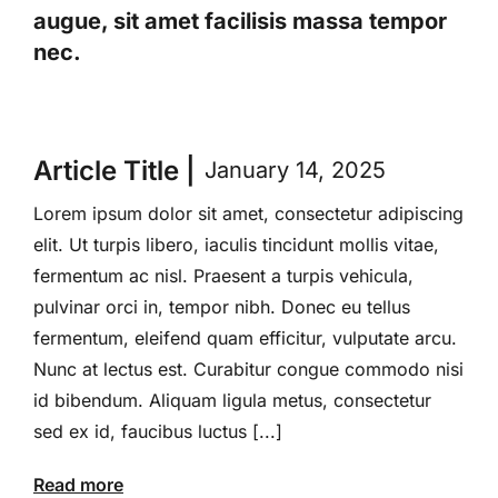
augue, sit amet facilisis massa tempor
nec.
Article Title |
January 14, 2025
Lorem ipsum dolor sit amet, consectetur adipiscing
elit. Ut turpis libero, iaculis tincidunt mollis vitae,
fermentum ac nisl. Praesent a turpis vehicula,
pulvinar orci in, tempor nibh. Donec eu tellus
fermentum, eleifend quam efficitur, vulputate arcu.
Nunc at lectus est. Curabitur congue commodo nisi
id bibendum. Aliquam ligula metus, consectetur
sed ex id, faucibus luctus [...]
Read more