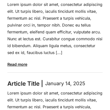
Lorem ipsum dolor sit amet, consectetur adipiscing
elit. Ut turpis libero, iaculis tincidunt mollis vitae,
fermentum ac nisl. Praesent a turpis vehicula,
pulvinar orci in, tempor nibh. Donec eu tellus
fermentum, eleifend quam efficitur, vulputate arcu.
Nunc at lectus est. Curabitur congue commodo nisi
id bibendum. Aliquam ligula metus, consectetur
sed ex id, faucibus luctus [...]
Read more
Article Title |
January 14, 2025
Lorem ipsum dolor sit amet, consectetur adipiscing
elit. Ut turpis libero, iaculis tincidunt mollis vitae,
fermentum ac nisl. Praesent a turpis vehicula,