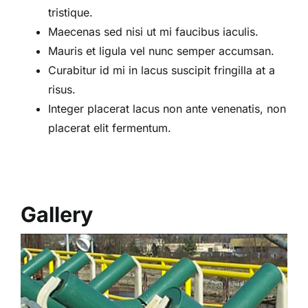
tristique.
Maecenas sed nisi ut mi faucibus iaculis.
Mauris et ligula vel nunc semper accumsan.
Curabitur id mi in lacus suscipit fringilla at a
risus.
Integer placerat lacus non ante venenatis, non
placerat elit fermentum.
Gallery