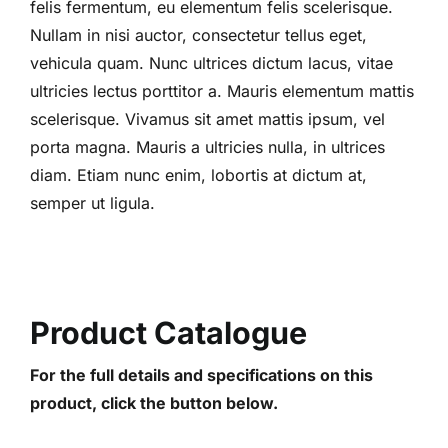
felis fermentum, eu elementum felis scelerisque.
Nullam in nisi auctor, consectetur tellus eget,
vehicula quam. Nunc ultrices dictum lacus, vitae
ultricies lectus porttitor a. Mauris elementum mattis
scelerisque. Vivamus sit amet mattis ipsum, vel
porta magna. Mauris a ultricies nulla, in ultrices
diam. Etiam nunc enim, lobortis at dictum at,
semper ut ligula.
Product Catalogue
For the full details and specifications on this
product, click the button below.