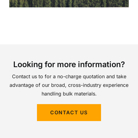
Looking for more information?
Contact us to for a no-charge quotation and take
advantage of our broad, cross-industry experience
handling bulk materials.
CONTACT US