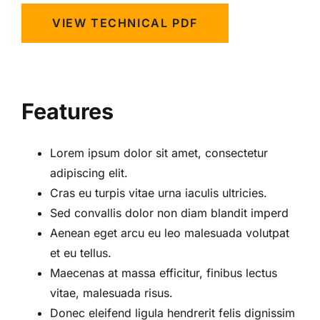
VIEW TECHNICAL PDF
Features
Lorem ipsum dolor sit amet, consectetur
adipiscing elit.
Cras eu turpis vitae urna iaculis ultricies.
Sed convallis dolor non diam blandit imperd
Aenean eget arcu eu leo malesuada volutpat
et eu tellus.
Maecenas at massa efficitur, finibus lectus
vitae, malesuada risus.
Donec eleifend ligula hendrerit felis dignissim