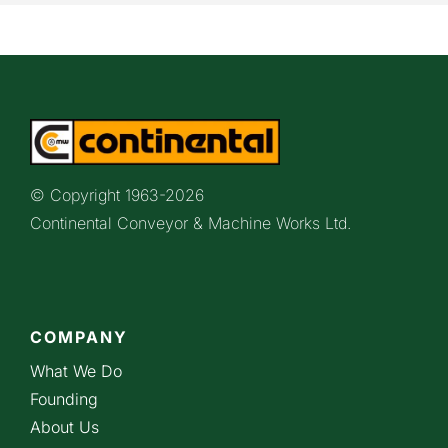
© Copyright 1963-
2026
Continental Conveyor & Machine Works Ltd.
COMPANY
What We Do
Founding
About Us