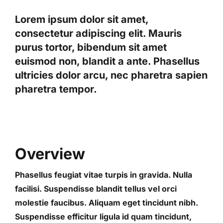
Lorem ipsum dolor sit amet,
consectetur adipiscing elit. Mauris
purus tortor, bibendum sit amet
euismod non, blandit a ante. Phasellus
ultricies dolor arcu, nec pharetra sapien
pharetra tempor.
Overview
Phasellus feugiat vitae turpis in gravida. Nulla
facilisi. Suspendisse blandit tellus vel orci
molestie faucibus. Aliquam eget tincidunt nibh.
Suspendisse efficitur ligula id quam tincidunt,