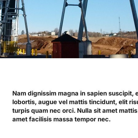
Nam dignissim magna in sapien suscipit, e
lobortis, augue vel mattis tincidunt, elit r
turpis quam nec orci. Nulla sit amet mattis
amet facilisis massa tempor nec.