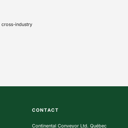
 cross-industry
CONTACT
Continental Conveyor Ltd. Québec