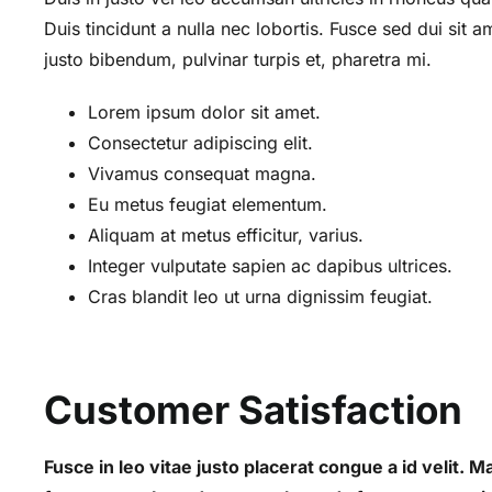
Duis tincidunt a nulla nec lobortis. Fusce sed dui sit a
justo bibendum, pulvinar turpis et, pharetra mi.
Lorem ipsum dolor sit amet.
Consectetur adipiscing elit.
Vivamus consequat magna.
Eu metus feugiat elementum.
Aliquam at metus efficitur, varius.
Integer vulputate sapien ac dapibus ultrices.
Cras blandit leo ut urna dignissim feugiat.
Customer Satisfaction
Fusce in leo vitae justo placerat congue a id velit. 