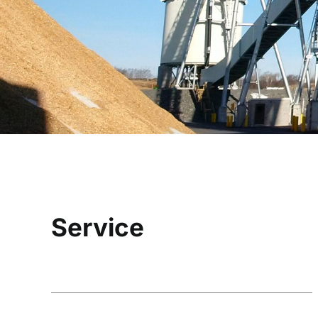
Service