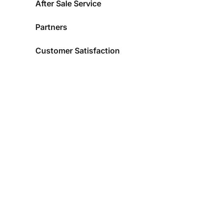
After Sale Service
Partners
Customer Satisfaction