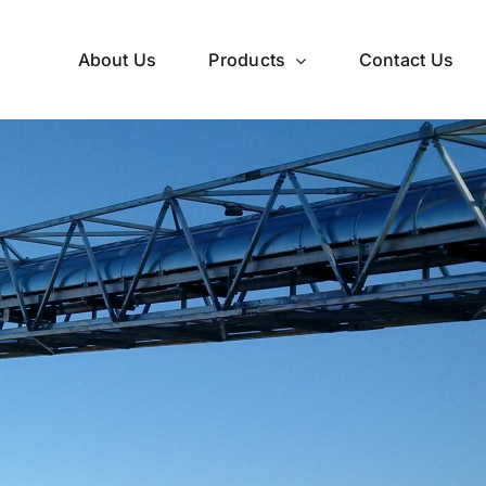
About Us
Products
Contact Us