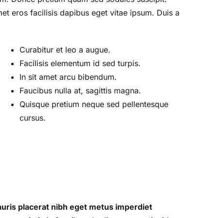
met eros facilisis dapibus eget vitae ipsum. Duis a
Curabitur et leo a augue.
Facilisis elementum id sed turpis.
In sit amet arcu bibendum.
Faucibus nulla at, sagittis magna.
Quisque pretium neque sed pellentesque
cursus.
Mauris placerat nibh eget metus imperdiet