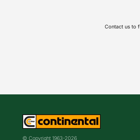
Contact us to 
© Copyright 1963-
2026