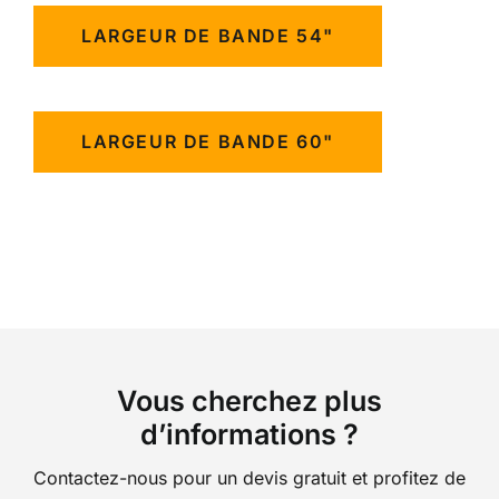
LARGEUR DE BANDE 54"
LARGEUR DE BANDE 60"
Vous cherchez plus
d’informations ?
Contactez-nous pour un devis gratuit et profitez de