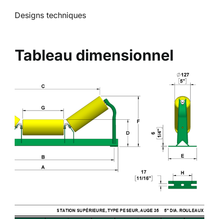
Designs techniques
Tableau dimensionnel