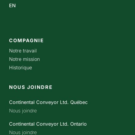
EN
COMPAGNIE
Notre travail
Notre mission
Historique
NOUS JOINDRE
Continental Conveyor Ltd. Québec
Nous joindre
Continental Conveyor Ltd. Ontario
Nous joindre