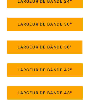
LARGEUR DE BANDE 24"
LARGEUR DE BANDE 30"
LARGEUR DE BANDE 36"
LARGEUR DE BANDE 42"
LARGEUR DE BANDE 48"