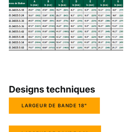
Designs techniques
LARGEUR DE BANDE 18"