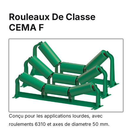
Rouleaux De Classe
CEMA F
Conçu pour les applications lourdes, avec
roulements 6310 et axes de diametre 50 mm.