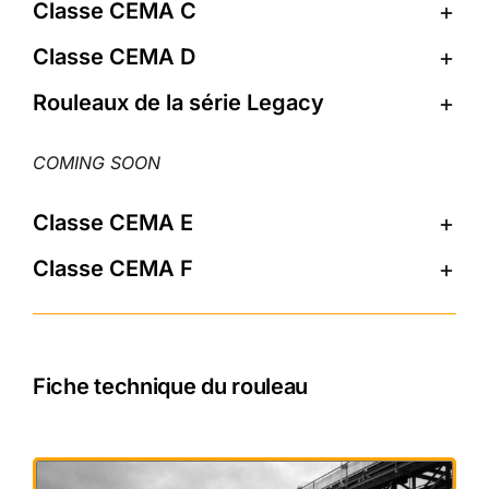
Classe CEMA C
Classe CEMA D
Rouleaux de la série Legacy
Classe CEMA E
Classe CEMA F
Fiche technique du rouleau