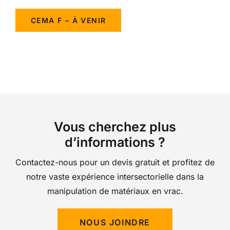
CEMA F – À VENIR
Vous cherchez plus
d’informations ?
Contactez-nous pour un devis gratuit et profitez de
notre vaste expérience intersectorielle dans la
manipulation de matériaux en vrac.
NOUS JOINDRE