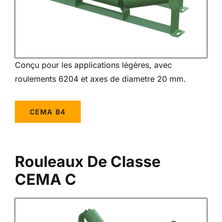
Conçu pour les applications légères, avec
roulements 6204 et axes de diametre 20 mm.
CEMA B4
Rouleaux De Classe
CEMA C