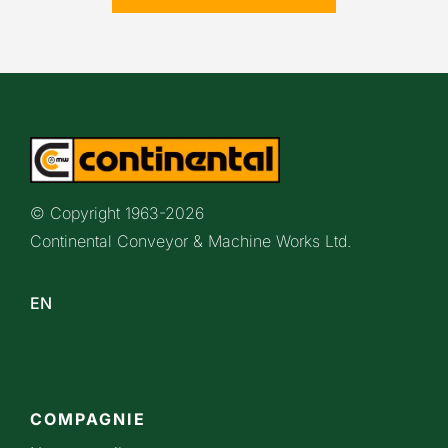
© Copyright 1963-
2026
Continental Conveyor & Machine Works Ltd.
EN
COMPAGNIE