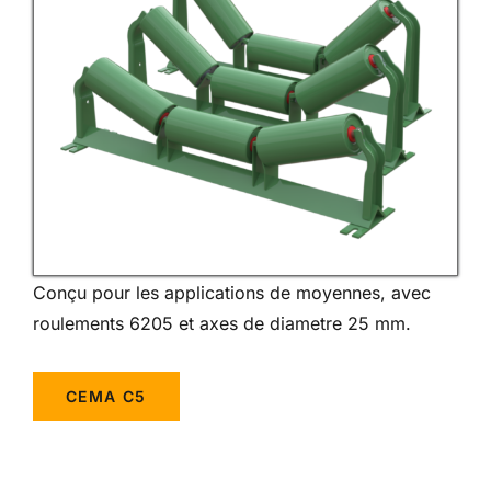
Conçu pour les applications de moyennes, avec
roulements 6205 et axes de diametre 25 mm.
CEMA C5