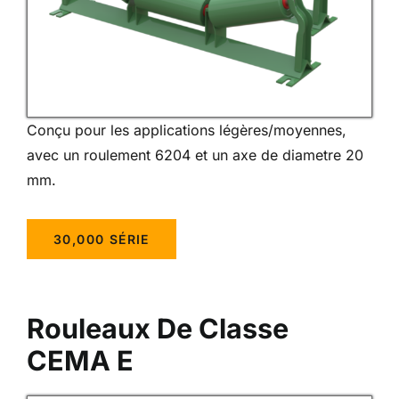
Conçu pour les applications légères/moyennes,
avec un roulement 6204 et un axe de diametre 20
mm.
30,000 SÉRIE
Rouleaux De Classe
CEMA E