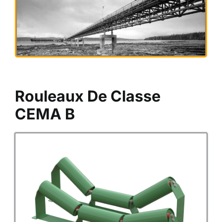
Rouleaux De Classe
CEMA B