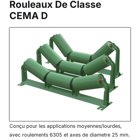
Rouleaux De Classe
CEMA D
Conçu pour les applications moyennes/lourdes,
avec roulements 6305 et axes de diametre 25 mm.