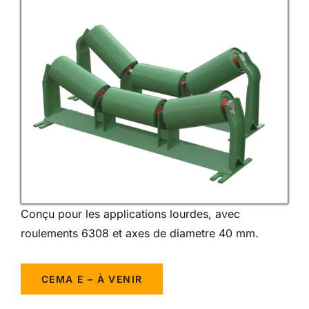
Conçu pour les applications lourdes, avec
roulements 6308 et axes de diametre 40 mm.
CEMA E – À VENIR