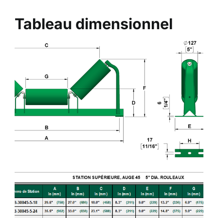
Tableau dimensionnel