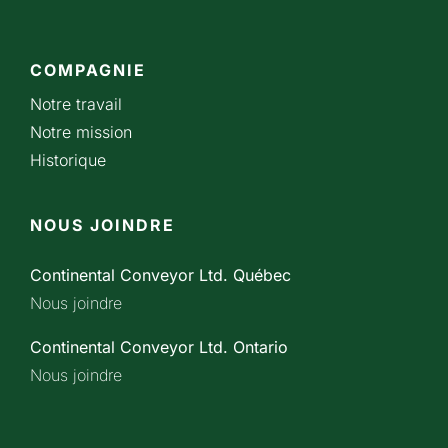
COMPAGNIE
Notre travail
Notre mission
Historique
NOUS JOINDRE
Continental Conveyor Ltd. Québec
Nous joindre
Continental Conveyor Ltd. Ontario
Nous joindre