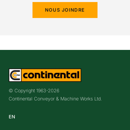
NOUS JOINDRE
© Copyright 1963-
2026
Continental Conveyor & Machine Works Ltd.
EN