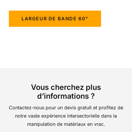
LARGEUR DE BANDE 60"
Vous cherchez plus
d’informations ?
Contactez-nous pour un devis gratuit et profitez de
notre vaste expérience intersectorielle dans la
manipulation de matériaux en vrac.