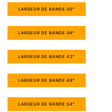
LARGEUR DE BANDE 30"
LARGEUR DE BANDE 36"
LARGEUR DE BANDE 42"
LARGEUR DE BANDE 48"
LARGEUR DE BANDE 54"