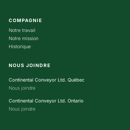
COMPAGNIE
Notre travail
Notre mission
Historique
NOUS JOINDRE
Continental Conveyor Ltd. Québec
Nous joindre
Continental Conveyor Ltd. Ontario
Nous joindre