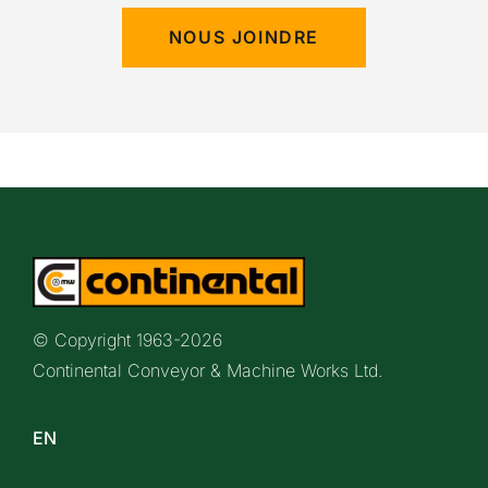
NOUS JOINDRE
© Copyright 1963-
2026
Continental Conveyor & Machine Works Ltd.
EN