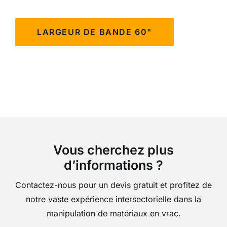
LARGEUR DE BANDE 60"
Vous cherchez plus
d’informations ?
Contactez-nous pour un devis gratuit et profitez de
notre vaste expérience intersectorielle dans la
manipulation de matériaux en vrac.