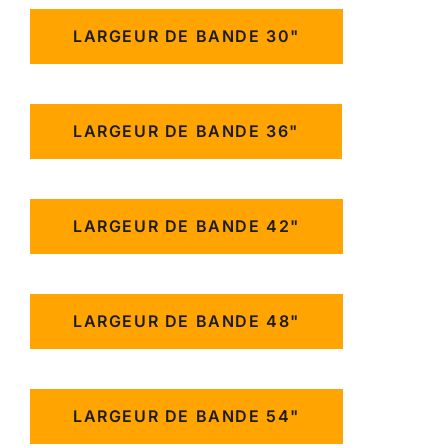
LARGEUR DE BANDE 30"
LARGEUR DE BANDE 36"
LARGEUR DE BANDE 42"
LARGEUR DE BANDE 48"
LARGEUR DE BANDE 54"