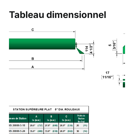
Tableau dimensionnel