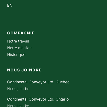
EN
COMPAGNIE
Notre travail
Notre mission
Historique
NOUS JOINDRE
Continental Conveyor Ltd. Québec
Nous joindre
Continental Conveyor Ltd. Ontario
Nous joindre