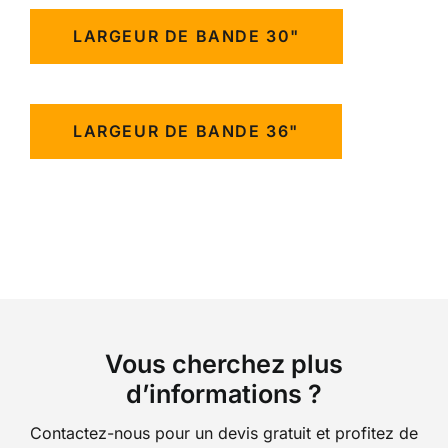
LARGEUR DE BANDE 30"
LARGEUR DE BANDE 36"
Vous cherchez plus
d’informations ?
Contactez-nous pour un devis gratuit et profitez de