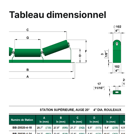
Tableau dimensionnel