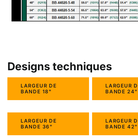
Designs techniques
LARGEUR DE
LARGEUR D
BANDE 18"
BANDE 24"
LARGEUR DE
LARGEUR D
BANDE 36"
BANDE 42"