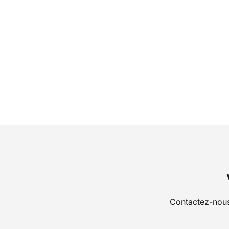
Contactez-nous 