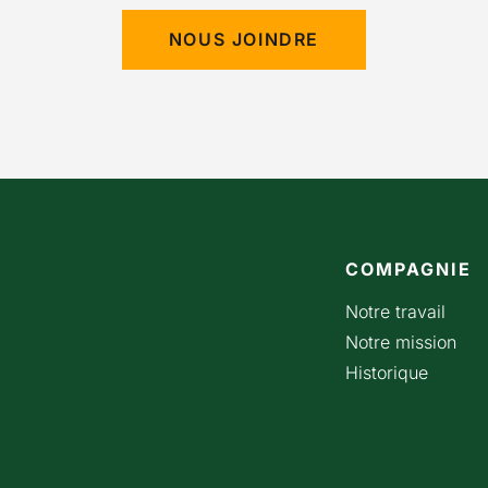
NOUS JOINDRE
COMPAGNIE
Notre travail
Notre mission
Historique