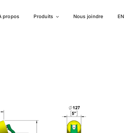
À propos
Produits
Nous joindre
EN