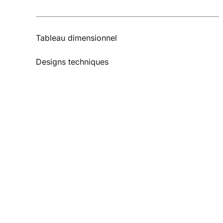
Tableau dimensionnel
Designs techniques