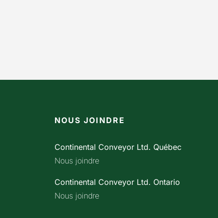
NOUS JOINDRE
Continental Conveyor Ltd. Québec
Nous joindre
Continental Conveyor Ltd. Ontario
Nous joindre