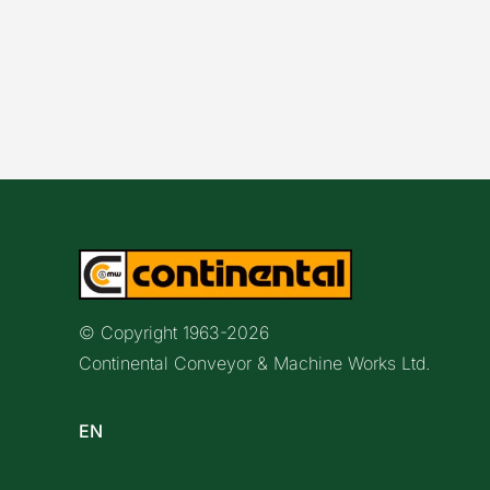
© Copyright 1963-
2026
Continental Conveyor & Machine Works Ltd.
EN