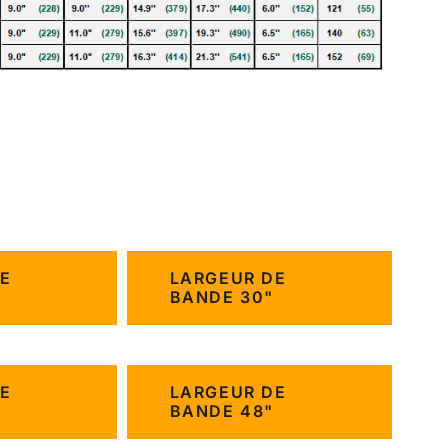
E
LARGEUR DE
BANDE 30"
E
LARGEUR DE
BANDE 48"