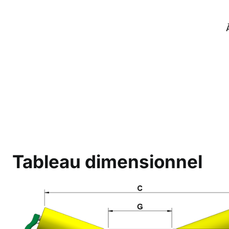
Tableau dimensionnel