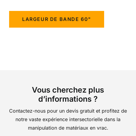
LARGEUR DE BANDE 60"
Vous cherchez plus
d’informations ?
Contactez-nous pour un devis gratuit et profitez de
notre vaste expérience intersectorielle dans la
manipulation de matériaux en vrac.