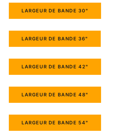
LARGEUR DE BANDE 30"
LARGEUR DE BANDE 36"
LARGEUR DE BANDE 42"
LARGEUR DE BANDE 48"
LARGEUR DE BANDE 54"