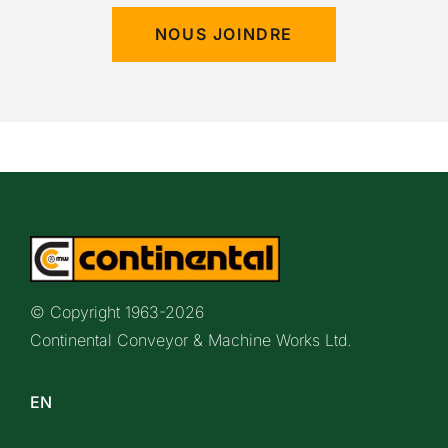
NOUS JOINDRE
© Copyright 1963-
2026
Continental Conveyor & Machine Works Ltd.
EN