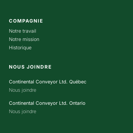
COMPAGNIE
Notre travail
Notre mission
Historique
NOUS JOINDRE
Continental Conveyor Ltd. Québec
Nous joindre
Continental Conveyor Ltd. Ontario
Nous joindre