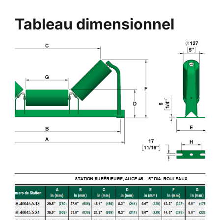
Tableau dimensionnel