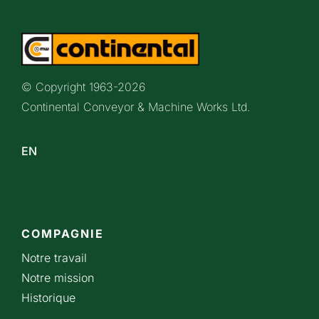
© Copyright 1963-
2026
Continental Conveyor & Machine Works Ltd.
EN
COMPAGNIE
Notre travail
Notre mission
Historique