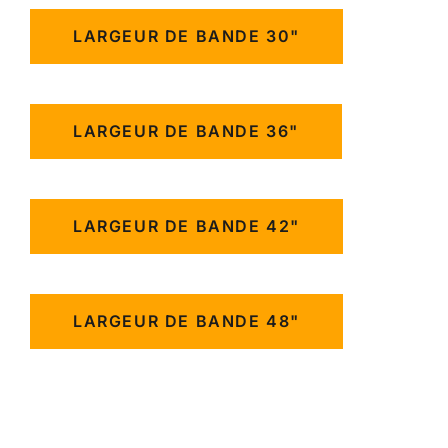
LARGEUR DE BANDE 30"
LARGEUR DE BANDE 36"
LARGEUR DE BANDE 42"
LARGEUR DE BANDE 48"