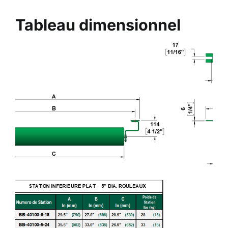
Tableau dimensionnel