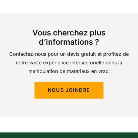
Vous cherchez plus
d’informations ?
Contactez-nous pour un devis gratuit et profitez de
notre vaste expérience intersectorielle dans la
manipulation de matériaux en vrac.
NOUS JOINDRE