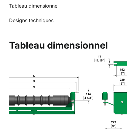
Tableau dimensionnel
Designs techniques
Tableau dimensionnel