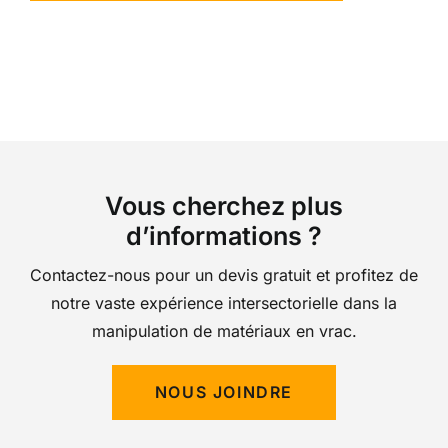
Vous cherchez plus
d’informations ?
Contactez-nous pour un devis gratuit et profitez de
notre vaste expérience intersectorielle dans la
manipulation de matériaux en vrac.
NOUS JOINDRE