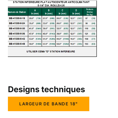
Designs techniques
LARGEUR DE BANDE 18"