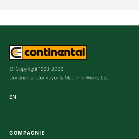
© Copyright 1963-
2026
Continental Conveyor & Machine Works Ltd.
EN
COMPAGNIE