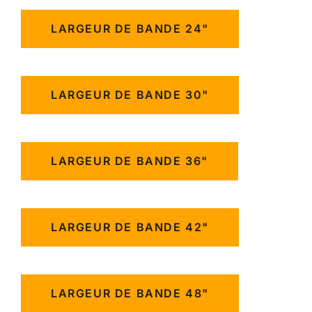
LARGEUR DE BANDE 24"
LARGEUR DE BANDE 30"
LARGEUR DE BANDE 36"
LARGEUR DE BANDE 42"
LARGEUR DE BANDE 48"