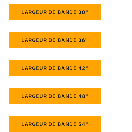
LARGEUR DE BANDE 30"
LARGEUR DE BANDE 36"
LARGEUR DE BANDE 42"
LARGEUR DE BANDE 48"
LARGEUR DE BANDE 54"