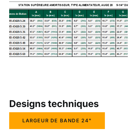
Designs techniques
LARGEUR DE BANDE 24"