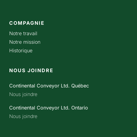
COMPAGNIE
Notre travail
Notre mission
Historique
NOUS JOINDRE
Continental Conveyor Ltd. Québec
Nous joindre
Continental Conveyor Ltd. Ontario
Nous joindre