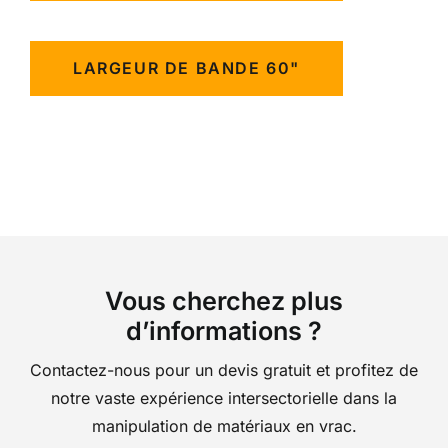
LARGEUR DE BANDE 60"
Vous cherchez plus
d’informations ?
Contactez-nous pour un devis gratuit et profitez de
notre vaste expérience intersectorielle dans la
manipulation de matériaux en vrac.