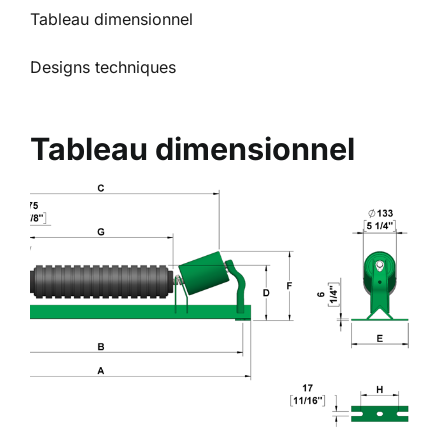
Tableau dimensionnel
Designs techniques
Tableau dimensionnel