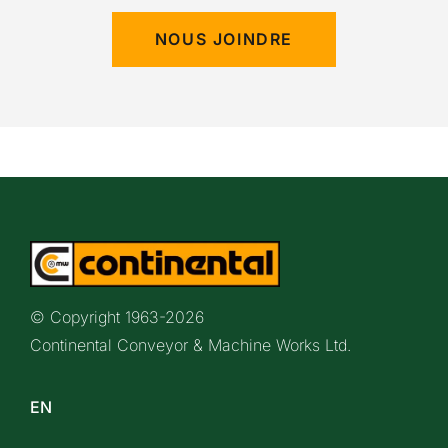
NOUS JOINDRE
© Copyright 1963-
2026
Continental Conveyor & Machine Works Ltd.
EN