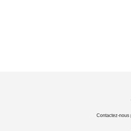
Contactez-nous po