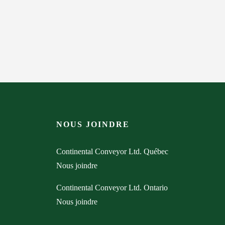
NOUS JOINDRE
Continental Conveyor Ltd. Québec
Nous joindre
Continental Conveyor Ltd. Ontario
Nous joindre