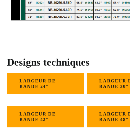
Designs techniques
LARGEUR DE
LARGEUR 
BANDE 24"
BANDE 30"
LARGEUR DE
LARGEUR 
BANDE 42"
BANDE 48"