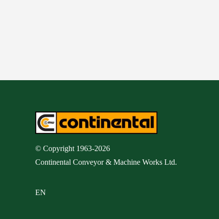
© Copyright 1963-
2026
Continental Conveyor & Machine Works Ltd.
EN