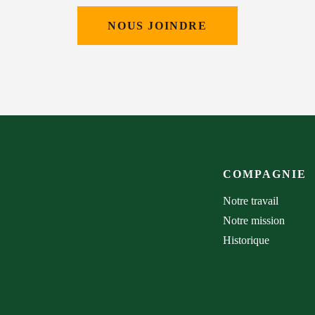
NOUS JOINDRE
COMPAGNIE
Notre travail
Notre mission
Historique