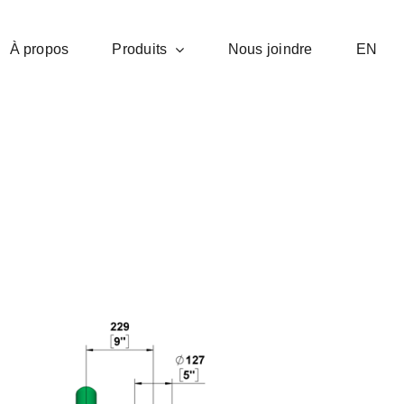
À propos
Produits
Nous joindre
EN