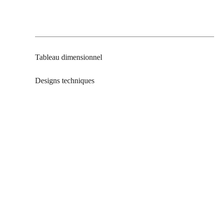
Tableau dimensionnel
Designs techniques