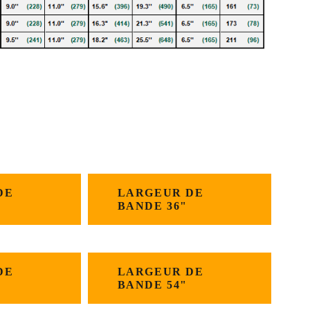
DE
LARGEUR DE
BANDE 36"
DE
LARGEUR DE
BANDE 54"