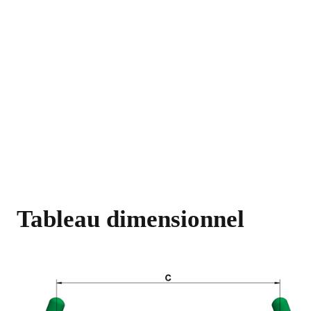
Tableau dimensionnel