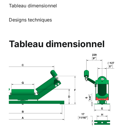
Tableau dimensionnel
Designs techniques
Tableau dimensionnel