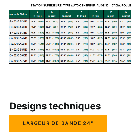
Designs techniques
LARGEUR DE BANDE 24"