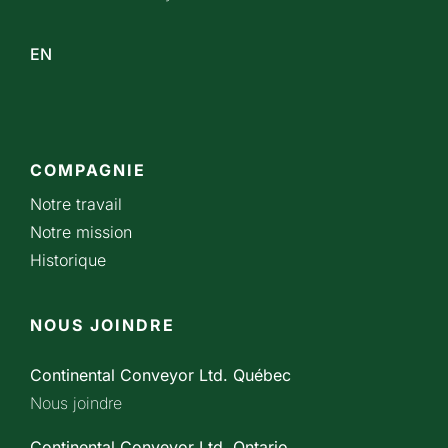
EN
COMPAGNIE
Notre travail
Notre mission
Historique
NOUS JOINDRE
Continental Conveyor Ltd. Québec
Nous joindre
Continental Conveyor Ltd. Ontario