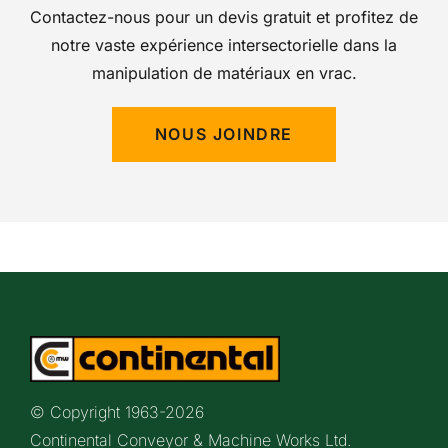
Contactez-nous pour un devis gratuit et profitez de
notre vaste expérience intersectorielle dans la
manipulation de matériaux en vrac.
NOUS JOINDRE
© Copyright 1963-
2026
Continental Conveyor & Machine Works Ltd.