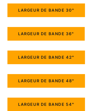
LARGEUR DE BANDE 30"
LARGEUR DE BANDE 36"
LARGEUR DE BANDE 42"
LARGEUR DE BANDE 48"
LARGEUR DE BANDE 54"