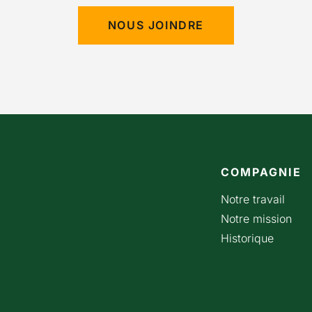
NOUS JOINDRE
COMPAGNIE
Notre travail
Notre mission
Historique