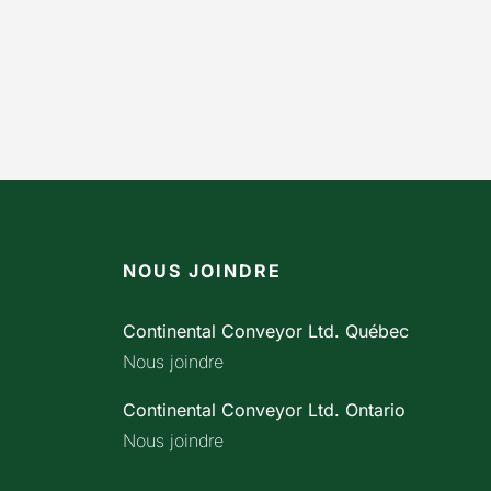
NOUS JOINDRE
Continental Conveyor Ltd. Québec
Nous joindre
Continental Conveyor Ltd. Ontario
Nous joindre