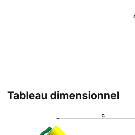
Tableau dimensionnel