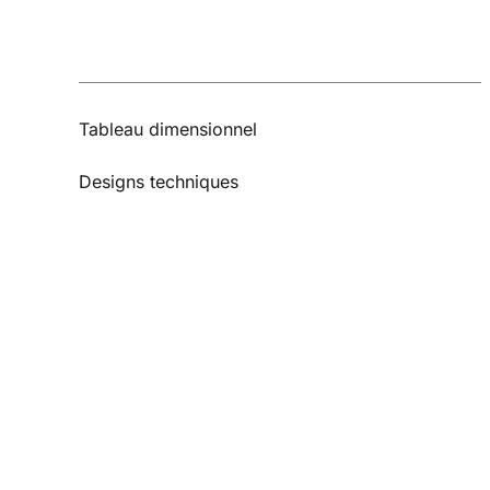
Tableau dimensionnel
Designs techniques