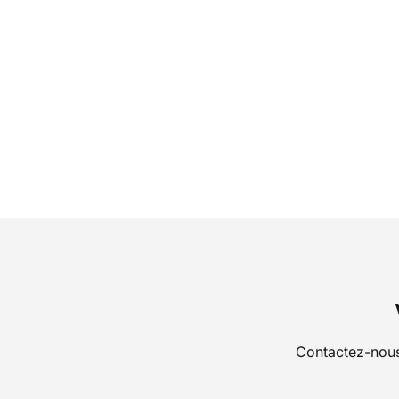
Contactez-nous 