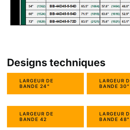
Designs techniques
LARGEUR DE
LARGEUR D
BANDE 24"
BANDE 30"
LARGEUR DE
LARGEUR D
BANDE 42
BANDE 48"