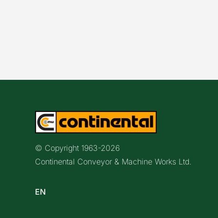
© Copyright 1963-
2026
Continental Conveyor & Machine Works Ltd.
EN