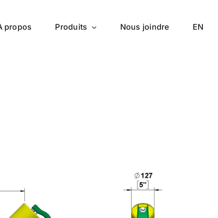
À propos
Produits
Nous joindre
EN