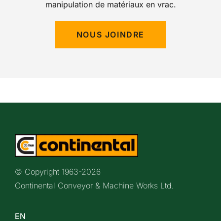
manipulation de matériaux en vrac.
NOUS JOINDRE
© Copyright 1963-
2026
Continental Conveyor & Machine Works Ltd.
EN