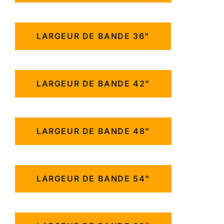
LARGEUR DE BANDE 36"
LARGEUR DE BANDE 42"
LARGEUR DE BANDE 48"
LARGEUR DE BANDE 54"