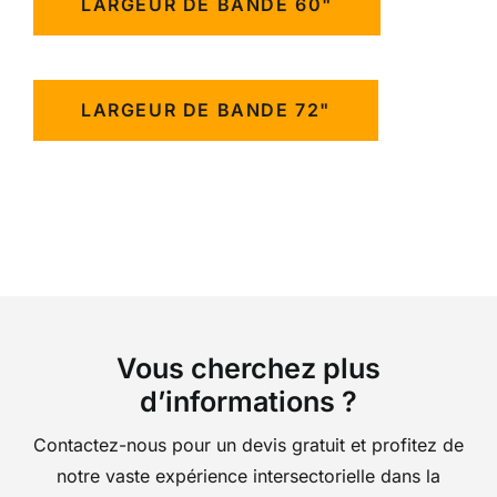
LARGEUR DE BANDE 60"
LARGEUR DE BANDE 72"
Vous cherchez plus
d’informations ?
Contactez-nous pour un devis gratuit et profitez de
notre vaste expérience intersectorielle dans la