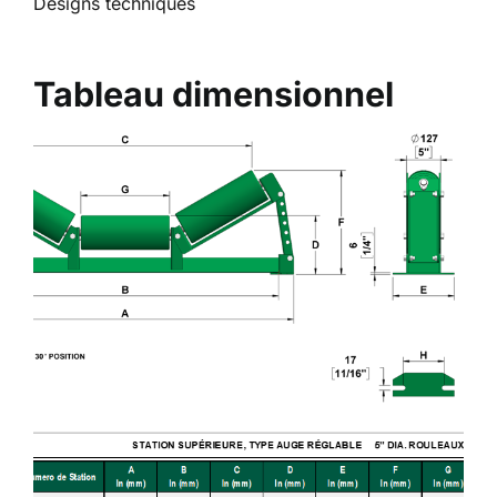
Designs techniques
Tableau dimensionnel