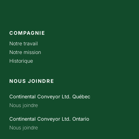
COMPAGNIE
Notre travail
Notre mission
Historique
NOUS JOINDRE
Continental Conveyor Ltd. Québec
Nous joindre
Continental Conveyor Ltd. Ontario
Nous joindre