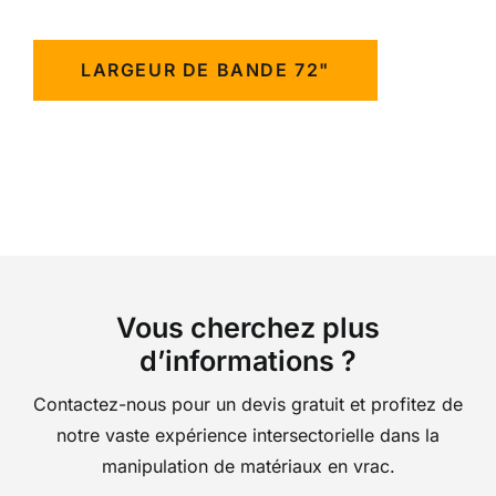
LARGEUR DE BANDE 72"
Vous cherchez plus
d’informations ?
Contactez-nous pour un devis gratuit et profitez de
notre vaste expérience intersectorielle dans la
manipulation de matériaux en vrac.