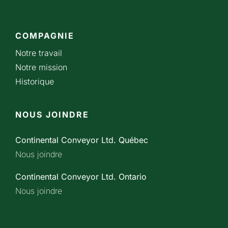
COMPAGNIE
Notre travail
Notre mission
Historique
NOUS JOINDRE
Continental Conveyor Ltd. Québec
Nous joindre
Continental Conveyor Ltd. Ontario
Nous joindre