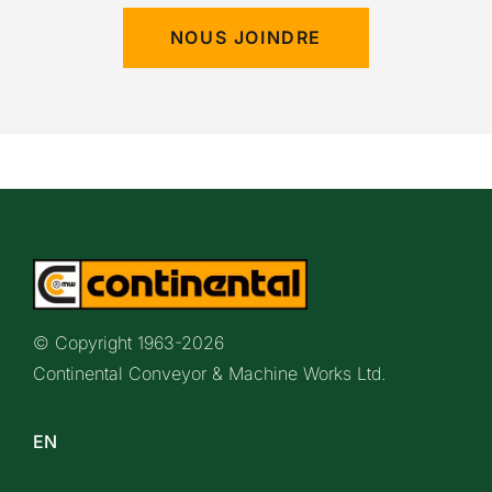
NOUS JOINDRE
© Copyright 1963-
2026
Continental Conveyor & Machine Works Ltd.
EN