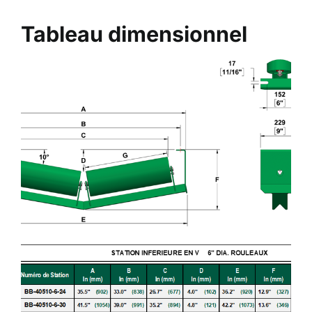
Tableau dimensionnel