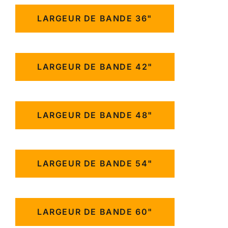
LARGEUR DE BANDE 36"
LARGEUR DE BANDE 42"
LARGEUR DE BANDE 48"
LARGEUR DE BANDE 54"
LARGEUR DE BANDE 60"