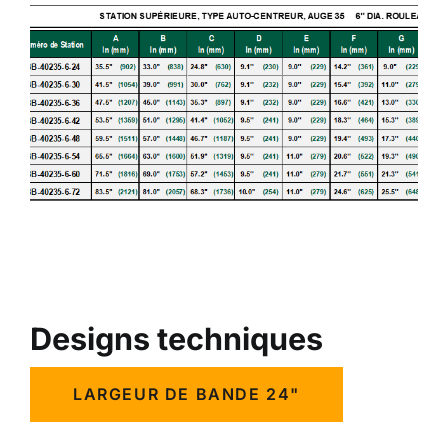
Designs techniques
LARGEUR DE BANDE 24"