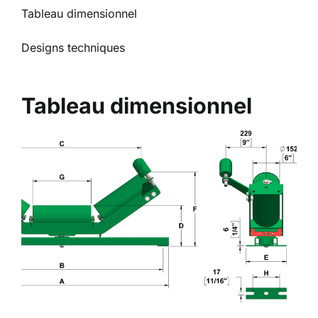
Tableau dimensionnel
Designs techniques
Tableau dimensionnel