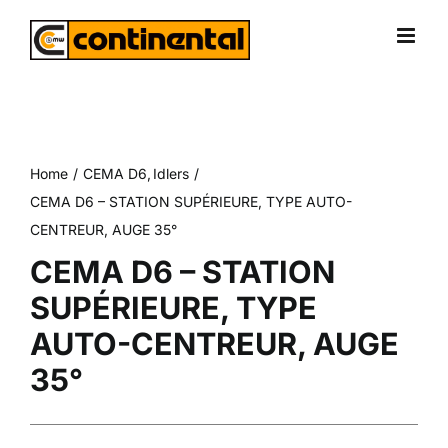
Skip
to
content
Home
CEMA D6
Idlers
CEMA D6 – STATION SUPÉRIEURE, TYPE AUTO-
CENTREUR, AUGE 35°
CEMA D6 – STATION
SUPÉRIEURE, TYPE
AUTO-CENTREUR, AUGE
35°