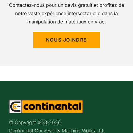
Contactez-nous pour un devis gratuit et profitez de
notre vaste expérience intersectorielle dans la
manipulation de matériaux en vrac.
NOUS JOINDRE
© Copyright 1963-
2026
Continental Conveyor & Machine Works Ltd.