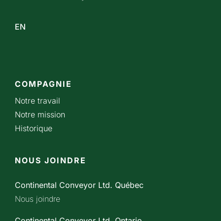
EN
COMPAGNIE
Notre travail
Notre mission
Historique
NOUS JOINDRE
Continental Conveyor Ltd. Québec
Nous joindre
Continental Conveyor Ltd. Ontario