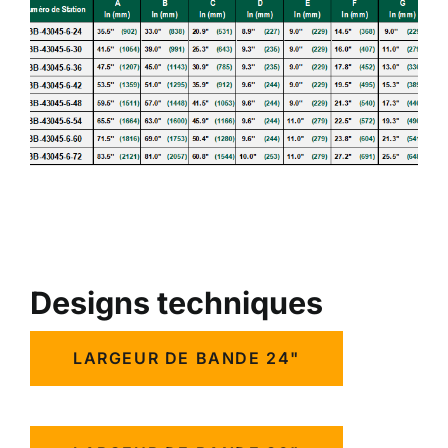
Designs techniques
LARGEUR DE BANDE 24"