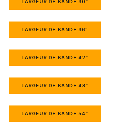
LARGEUR DE BANDE 30"
LARGEUR DE BANDE 36"
LARGEUR DE BANDE 42"
LARGEUR DE BANDE 48"
LARGEUR DE BANDE 54"