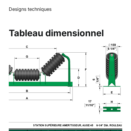
Designs techniques
Tableau dimensionnel