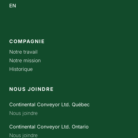
EN
COMPAGNIE
Notre travail
Notre mission
Historique
NOUS JOINDRE
Continental Conveyor Ltd. Québec
Nous joindre
Continental Conveyor Ltd. Ontario
Nous joindre