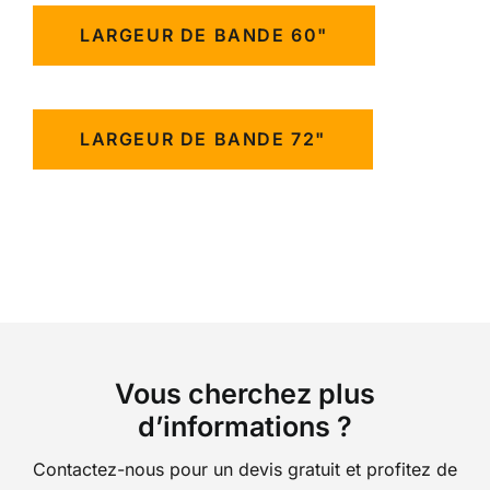
LARGEUR DE BANDE 60"
LARGEUR DE BANDE 72"
Vous cherchez plus
d’informations ?
Contactez-nous pour un devis gratuit et profitez de