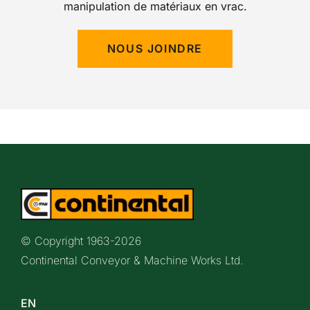
manipulation de matériaux en vrac.
NOUS JOINDRE
© Copyright 1963-
2026
Continental Conveyor & Machine Works Ltd.
EN