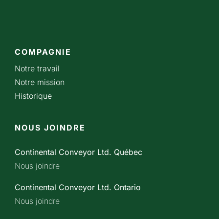
COMPAGNIE
Notre travail
Notre mission
Historique
NOUS JOINDRE
Continental Conveyor Ltd. Québec
Nous joindre
Continental Conveyor Ltd. Ontario
Nous joindre