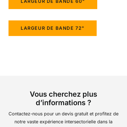
LARGEUR DE BANDE 60"
LARGEUR DE BANDE 72"
Vous cherchez plus
d’informations ?
Contactez-nous pour un devis gratuit et profitez de
notre vaste expérience intersectorielle dans la