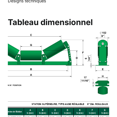
Designs techniques
Tableau dimensionnel