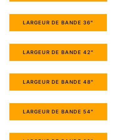
LARGEUR DE BANDE 36"
LARGEUR DE BANDE 42"
LARGEUR DE BANDE 48"
LARGEUR DE BANDE 54"