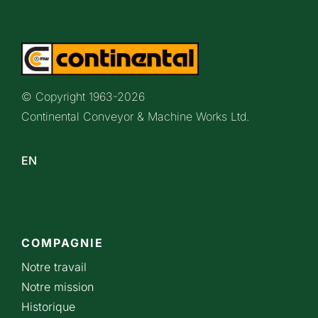
© Copyright 1963-
2026
Continental Conveyor & Machine Works Ltd.
EN
COMPAGNIE
Notre travail
Notre mission
Historique