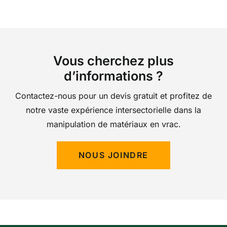
Vous cherchez plus
d’informations ?
Contactez-nous pour un devis gratuit et profitez de
notre vaste expérience intersectorielle dans la
manipulation de matériaux en vrac.
NOUS JOINDRE