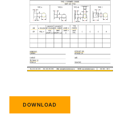
DOWNLOAD