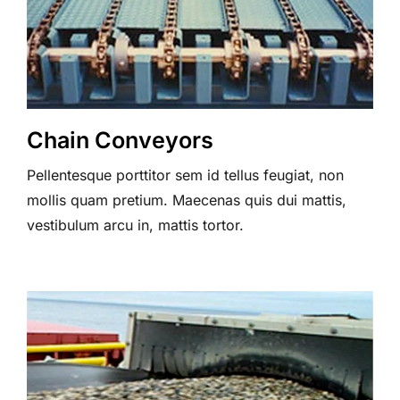
Chain Conveyors
Pellentesque porttitor sem id tellus feugiat, non
mollis quam pretium. Maecenas quis dui mattis,
vestibulum arcu in, mattis tortor.