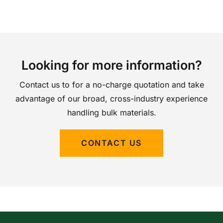
Looking for more information?
Contact us to for a no-charge quotation and take
advantage of our broad, cross-industry experience
handling bulk materials.
CONTACT US