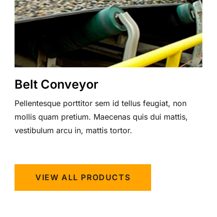
Belt Conveyor
Pellentesque porttitor sem id tellus feugiat, non
mollis quam pretium. Maecenas quis dui mattis,
vestibulum arcu in, mattis tortor.
VIEW ALL PRODUCTS