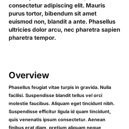
consectetur adipiscing elit. Mauris
purus tortor, bibendum sit amet
euismod non, blandit a ante. Phasellus
ultricies dolor arcu, nec pharetra sapien
pharetra tempor.
Overview
Phasellus feugiat vitae turpis in gravida. Nulla
facilisi. Suspendisse blandit tellus vel orci
molestie faucibus. Aliquam eget tincidunt nibh.
Suspendisse efficitur ligula id quam tincidunt,
quis venenatis ipsum consectetur. Aenean
finibus erat diam, pretium aliquam neque