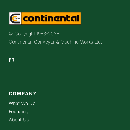
© Copyright 1963-
2026
Continental Conveyor & Machine Works Ltd.
FR
COMPANY
What We Do
Founding
About Us