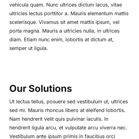
vehicula quam. Nunc ultrices dictum lacus, vitae
ultricies lectus porttitor a. Mauris elementum mattis
scelerisque. Vivamus sit amet mattis ipsum, vel
porta magna. Mauris a ultricies nulla, in ultrices
diam. Etiam nunc enim, lobortis at dictum at,
semper ut ligula.
Our Solutions
Ut lectus tellus, posuere sed vestibulum ut, ultrices
sed mi. Mauris rhoncus libero at eleifend lobortis.
Nam hendrerit velit quis pulvinar iaculis. In
hendrerit ligula arcu, et vulputate arcu viverra nec.
Vestibulum ante ipsum primis in faucibus orci