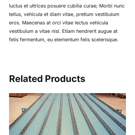
luctus et ultrices posuere cubilia curae; Morbi nunc
tellus, vehicula et diam vitae, pretium vestibulum
eros. Maecenas at orci vitae lectus vehicula
vestibulum a vitae nisl. Etiam hendrerit augue at
felis fermentum, eu elementum felis scelerisque.
Related Products