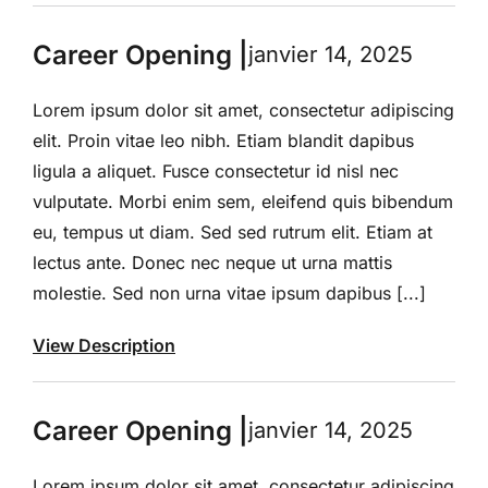
Career Opening |
janvier 14, 2025
Lorem ipsum dolor sit amet, consectetur adipiscing
elit. Proin vitae leo nibh. Etiam blandit dapibus
ligula a aliquet. Fusce consectetur id nisl nec
vulputate. Morbi enim sem, eleifend quis bibendum
eu, tempus ut diam. Sed sed rutrum elit. Etiam at
lectus ante. Donec nec neque ut urna mattis
molestie. Sed non urna vitae ipsum dapibus [...]
View Description
Career Opening |
janvier 14, 2025
Lorem ipsum dolor sit amet, consectetur adipiscing