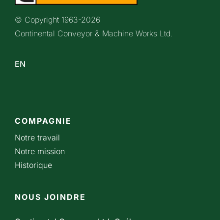
© Copyright 1963-
2026
Continental Conveyor & Machine Works Ltd.
EN
COMPAGNIE
Notre travail
Notre mission
Historique
NOUS JOINDRE