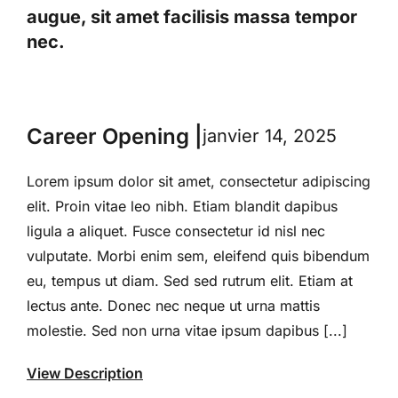
augue, sit amet facilisis massa tempor
nec.
Career Opening |
janvier 14, 2025
Lorem ipsum dolor sit amet, consectetur adipiscing
elit. Proin vitae leo nibh. Etiam blandit dapibus
ligula a aliquet. Fusce consectetur id nisl nec
vulputate. Morbi enim sem, eleifend quis bibendum
eu, tempus ut diam. Sed sed rutrum elit. Etiam at
lectus ante. Donec nec neque ut urna mattis
molestie. Sed non urna vitae ipsum dapibus [...]
View Description