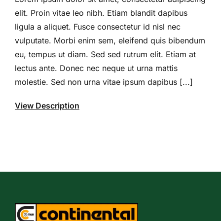
elit. Proin vitae leo nibh. Etiam blandit dapibus
ligula a aliquet. Fusce consectetur id nisl nec
vulputate. Morbi enim sem, eleifend quis bibendum
eu, tempus ut diam. Sed sed rutrum elit. Etiam at
lectus ante. Donec nec neque ut urna mattis
molestie. Sed non urna vitae ipsum dapibus [...]
View Description