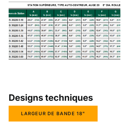
Designs techniques
LARGEUR DE BANDE 18"