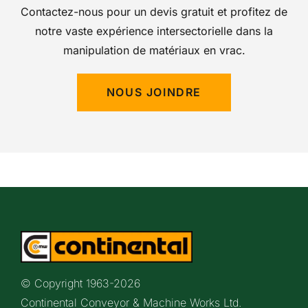
Contactez-nous pour un devis gratuit et profitez de
notre vaste expérience intersectorielle dans la
manipulation de matériaux en vrac.
NOUS JOINDRE
© Copyright 1963-
2026
Continental Conveyor & Machine Works Ltd.