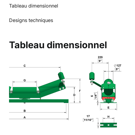
Tableau dimensionnel
Designs techniques
Tableau dimensionnel