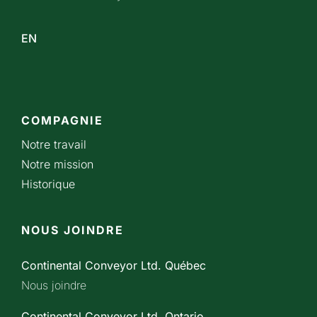
EN
COMPAGNIE
Notre travail
Notre mission
Historique
NOUS JOINDRE
Continental Conveyor Ltd. Québec
Nous joindre
Continental Conveyor Ltd. Ontario