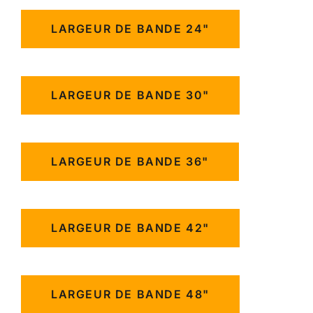
LARGEUR DE BANDE 24"
LARGEUR DE BANDE 30"
LARGEUR DE BANDE 36"
LARGEUR DE BANDE 42"
LARGEUR DE BANDE 48"