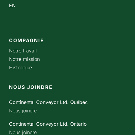
EN
COMPAGNIE
Notre travail
Notre mission
Historique
NOUS JOINDRE
Continental Conveyor Ltd. Québec
Nous joindre
Continental Conveyor Ltd. Ontario
Nous joindre