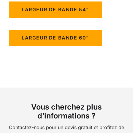
LARGEUR DE BANDE 54"
LARGEUR DE BANDE 60"
Vous cherchez plus
d’informations ?
Contactez-nous pour un devis gratuit et profitez de