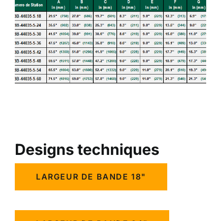
Designs techniques
LARGEUR DE BANDE 18"