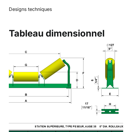
Designs techniques
Tableau dimensionnel