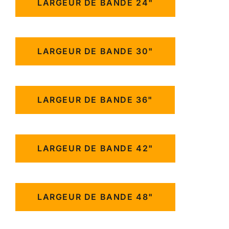
LARGEUR DE BANDE 24"
LARGEUR DE BANDE 30"
LARGEUR DE BANDE 36"
LARGEUR DE BANDE 42"
LARGEUR DE BANDE 48"