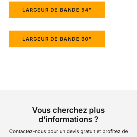
LARGEUR DE BANDE 54"
LARGEUR DE BANDE 60"
Vous cherchez plus
d’informations ?
Contactez-nous pour un devis gratuit et profitez de