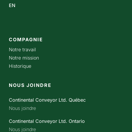
EN
COMPAGNIE
Notre travail
Notre mission
Historique
NOUS JOINDRE
Continental Conveyor Ltd. Québec
Nous joindre
Continental Conveyor Ltd. Ontario
Nous joindre