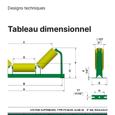
Designs techniques
Tableau dimensionnel