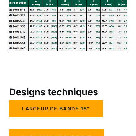
Designs techniques
LARGEUR DE BANDE 18"