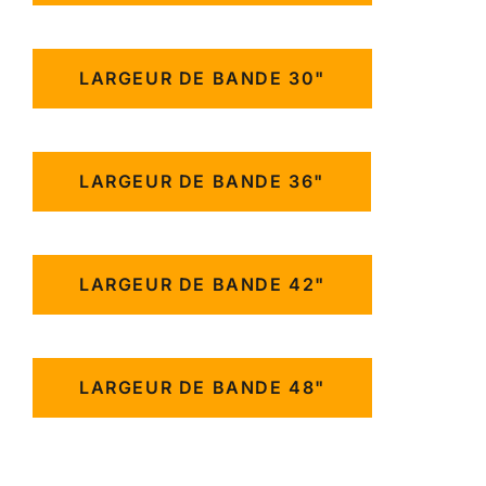
LARGEUR DE BANDE 30"
LARGEUR DE BANDE 36"
LARGEUR DE BANDE 42"
LARGEUR DE BANDE 48"