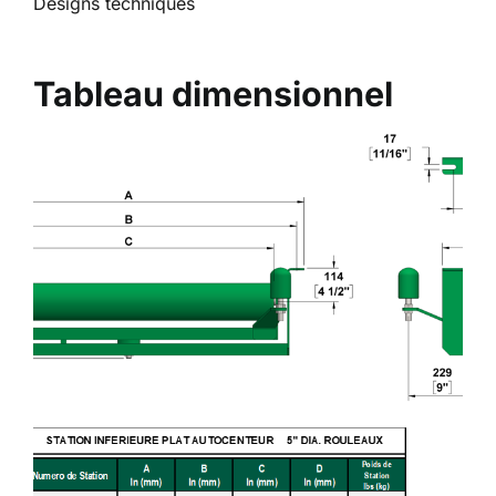
Designs techniques
Tableau dimensionnel