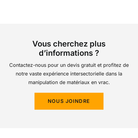
Vous cherchez plus
d’informations ?
Contactez-nous pour un devis gratuit et profitez de
notre vaste expérience intersectorielle dans la
manipulation de matériaux en vrac.
NOUS JOINDRE