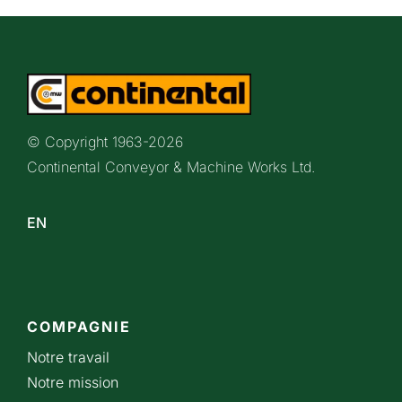
© Copyright 1963-
2026
Continental Conveyor & Machine Works Ltd.
EN
COMPAGNIE
Notre travail
Notre mission