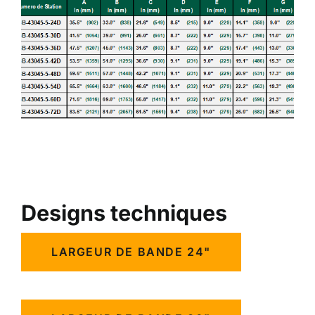
Designs techniques
LARGEUR DE BANDE 24"