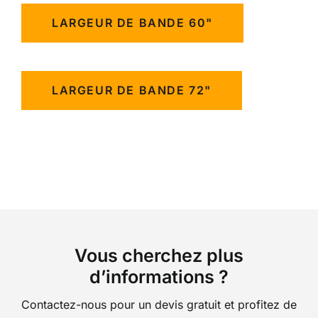
LARGEUR DE BANDE 60"
LARGEUR DE BANDE 72"
Vous cherchez plus
d’informations ?
Contactez-nous pour un devis gratuit et profitez de