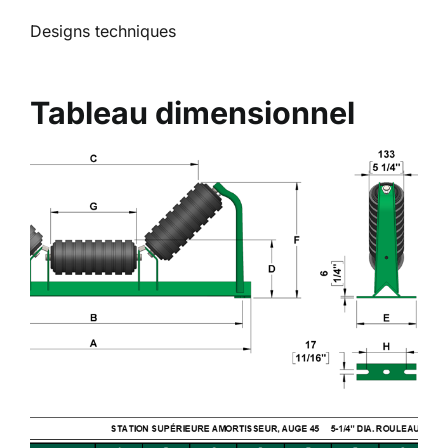
Designs techniques
Tableau dimensionnel