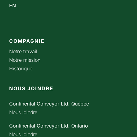
EN
COMPAGNIE
Notre travail
Notre mission
Historique
NOUS JOINDRE
Continental Conveyor Ltd. Québec
Nous joindre
Continental Conveyor Ltd. Ontario
Nous joindre