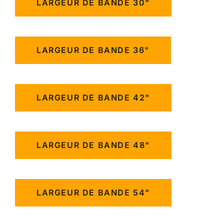
LARGEUR DE BANDE 30"
LARGEUR DE BANDE 36"
LARGEUR DE BANDE 42"
LARGEUR DE BANDE 48"
LARGEUR DE BANDE 54"