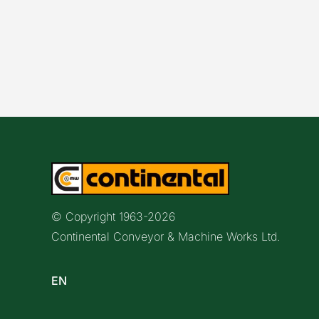
© Copyright 1963-
2026
Continental Conveyor & Machine Works Ltd.
EN