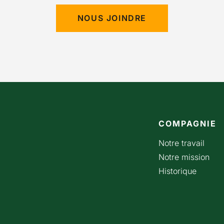
NOUS JOINDRE
COMPAGNIE
Notre travail
Notre mission
Historique