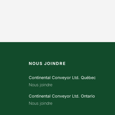
NOUS JOINDRE
Continental Conveyor Ltd. Québec
Nous joindre
Continental Conveyor Ltd. Ontario
Nous joindre