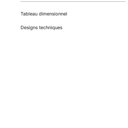
Tableau dimensionnel
Designs techniques