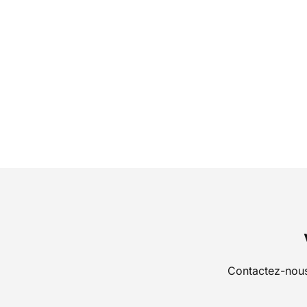
Contactez-nous 