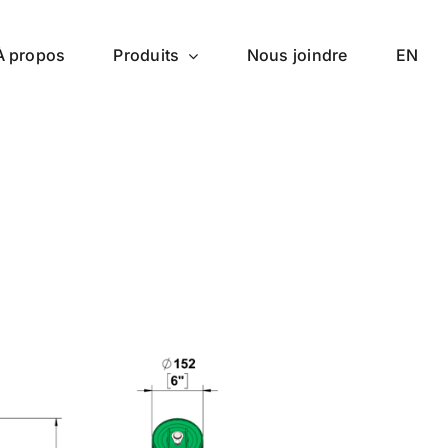
À propos
Produits
Nous joindre
EN