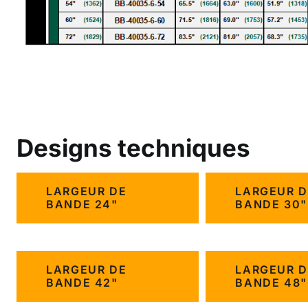
Designs techniques
LARGEUR DE
LARGEUR D
BANDE 24"
BANDE 30"
LARGEUR DE
LARGEUR D
BANDE 42"
BANDE 48"