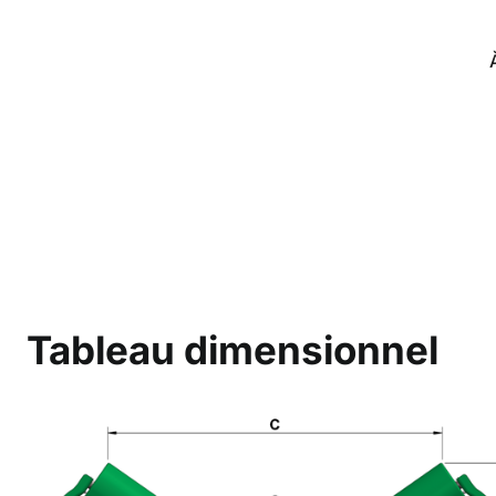
Tableau dimensionnel