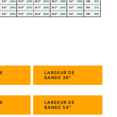
E
LARGEUR DE
BANDE 36"
E
LARGEUR DE
BANDE 54"