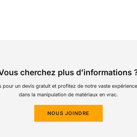
Vous cherchez plus d’informations 
pour un devis gratuit et profitez de notre vaste expérience 
dans la manipulation de matériaux en vrac.
NOUS JOINDRE