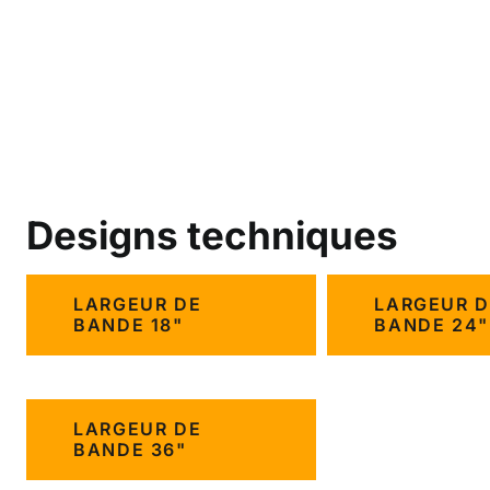
Designs techniques
LARGEUR DE
LARGEUR D
BANDE 18"
BANDE 24"
LARGEUR DE
BANDE 36"