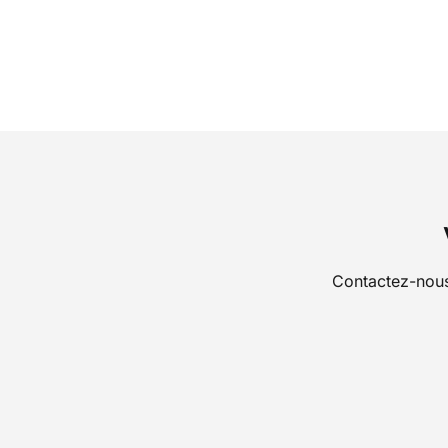
Contactez-nous 