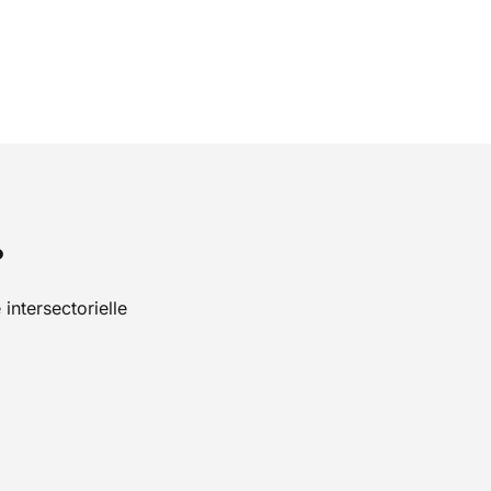
?
intersectorielle