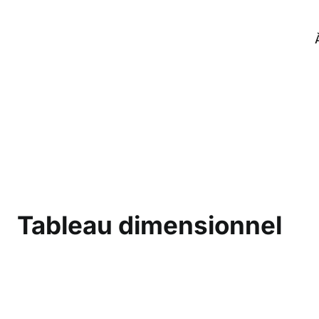
Tableau dimensionnel