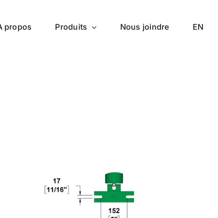
À propos
Produits
Nous joindre
EN