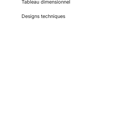
Tableau dimensionnel
Designs techniques