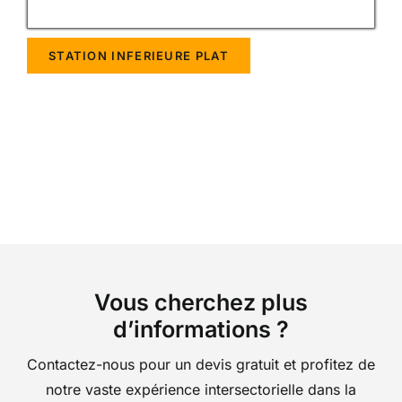
STATION INFERIEURE PLAT
Vous cherchez plus
d’informations ?
Contactez-nous pour un devis gratuit et profitez de
notre vaste expérience intersectorielle dans la