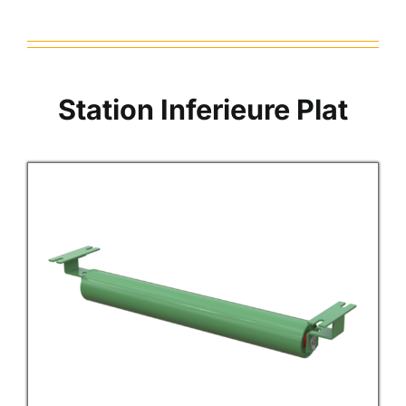
Station Inferieure Plat