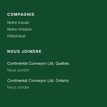
COMPAGNIE
Notre travail
Notre mission
Historique
NOUS JOINDRE
Continental Conveyor Ltd. Québec
Nous joindre
Continental Conveyor Ltd. Ontario
Nous joindre