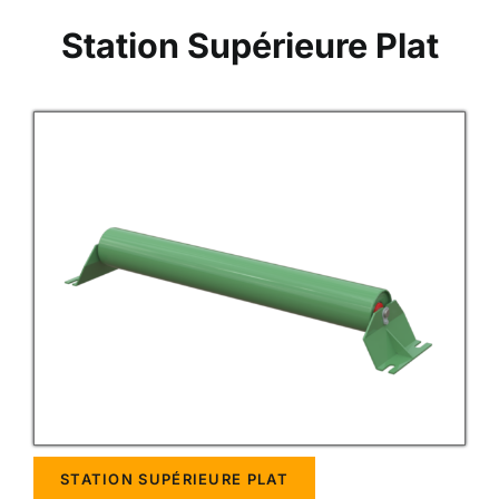
Station Supérieure Plat
STATION SUPÉRIEURE PLAT