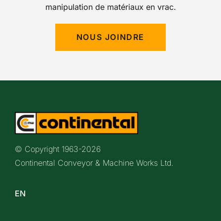
manipulation de matériaux en vrac.
NOUS JOINDRE
© Copyright 1963-
2026
Continental Conveyor & Machine Works Ltd.
EN