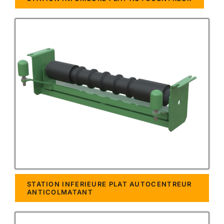
STATION INFERIEURE PLAT AUTOCENTREUR
ANTICOLMATANT