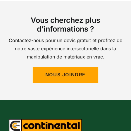
Vous cherchez plus
d’informations ?
Contactez-nous pour un devis gratuit et profitez de
notre vaste expérience intersectorielle dans la
manipulation de matériaux en vrac.
NOUS JOINDRE