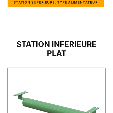
STATION SUPÉRIEURE, TYPE ALIMENTATEUR
STATION INFERIEURE
PLAT