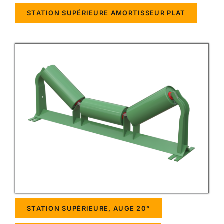
STATION SUPÉRIEURE AMORTISSEUR PLAT
STATION SUPÉRIEURE, AUGE 20°