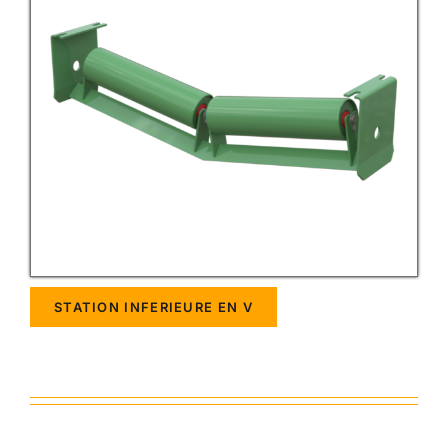
STATION INFERIEURE EN V