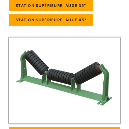
STATION SUPÉRIEURE, AUGE 35°
STATION SUPÉRIEURE, AUGE 45°