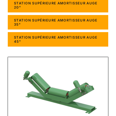
STATION SUPÉRIEURE AMORTISSEUR AUGE
20°
STATION SUPÉRIEURE AMORTISSEUR AUGE
35°
STATION SUPÉRIEURE AMORTISSEUR AUGE
45°