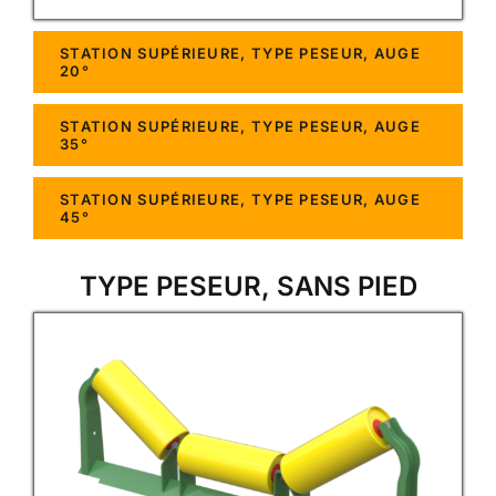
STATION SUPÉRIEURE, TYPE PESEUR, AUGE
20°
STATION SUPÉRIEURE, TYPE PESEUR, AUGE
35°
STATION SUPÉRIEURE, TYPE PESEUR, AUGE
45°
TYPE PESEUR, SANS PIED