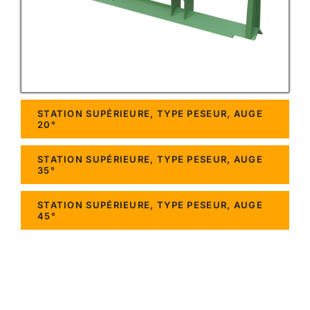
STATION SUPÉRIEURE, TYPE PESEUR, AUGE
20°
STATION SUPÉRIEURE, TYPE PESEUR, AUGE
35°
STATION SUPÉRIEURE, TYPE PESEUR, AUGE
45°