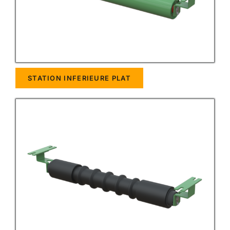
STATION INFERIEURE PLAT