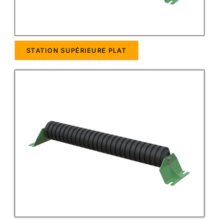
STATION SUPÉRIEURE PLAT