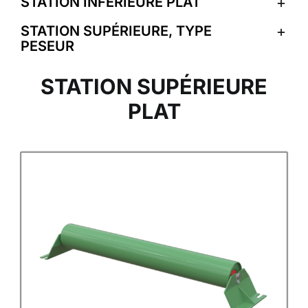
STATION INFERIEURE PLAT
STATION SUPÉRIEURE, TYPE
PESEUR
STATION SUPÉRIEURE
PLAT