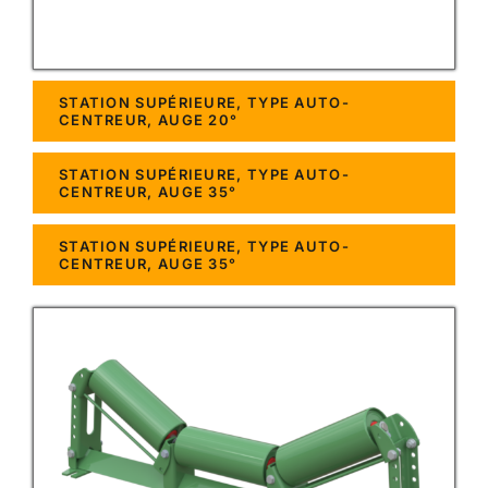
STATION SUPÉRIEURE, TYPE AUTO-
CENTREUR, AUGE 20°
STATION SUPÉRIEURE, TYPE AUTO-
CENTREUR, AUGE 35°
STATION SUPÉRIEURE, TYPE AUTO-
CENTREUR, AUGE 35°