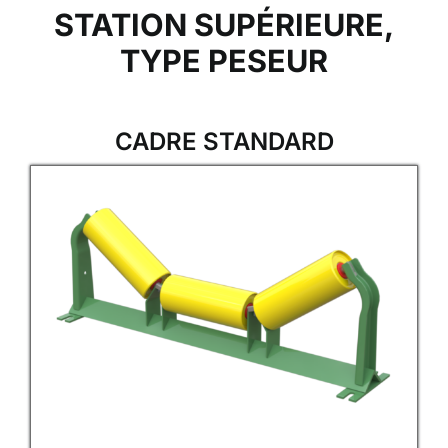
STATION SUPÉRIEURE,
TYPE PESEUR
CADRE STANDARD