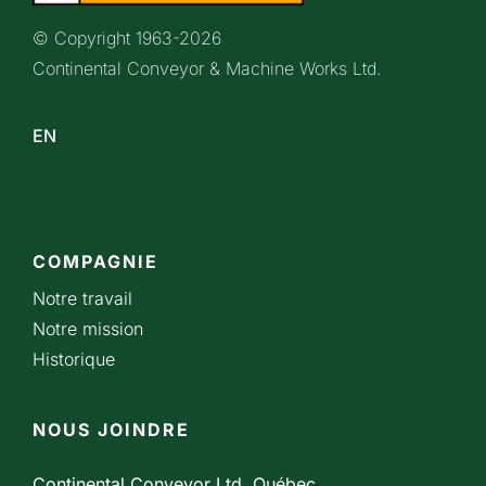
© Copyright 1963-
2026
Continental Conveyor & Machine Works Ltd.
EN
COMPAGNIE
Notre travail
Notre mission
Historique
NOUS JOINDRE
Continental Conveyor Ltd. Québec