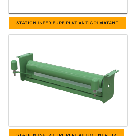
STATION INFERIEURE PLAT ANTICOLMATANT
STATION INFERIEURE PLAT AUTOCENTREUR